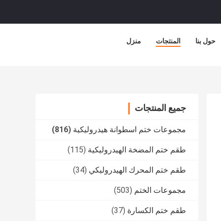
حول بنا
المنتجات
منزل
جميع المنتجات
مجموعات ختم اسطوانة هيدروليكية
(816)
طقم ختم المضخة الهيدروليكية
(115)
طقم ختم المحرك الهيدروليكي
(34)
مجموعات الختم
(503)
طقم ختم الكسارة
(37)