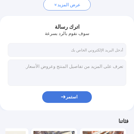
عرض المزيد
اترك رسالة
سوف نقوم بالرد بسرعة
استمر
فئاتنا